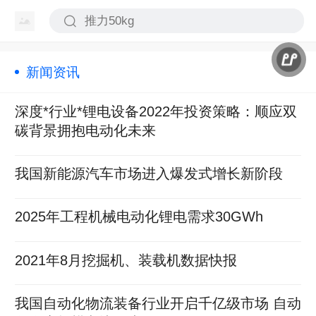
新闻资讯
深度*行业*锂电设备2022年投资策略：顺应双
碳背景拥抱电动化未来
我国新能源汽车市场进入爆发式增长新阶段
2025年工程机械电动化锂电需求30GWh
2021年8月挖掘机、装载机数据快报
我国自动化物流装备行业开启千亿级市场 自动