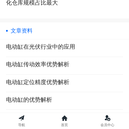
化仓库规模占比最大
文章资料
电动缸在光伏行业中的应用
电动缸传动效率优势解析
电动缸定位精度优势解析
电动缸的优势解析
电动缸温度升高会产生什么影响
导航
首页
会员中心