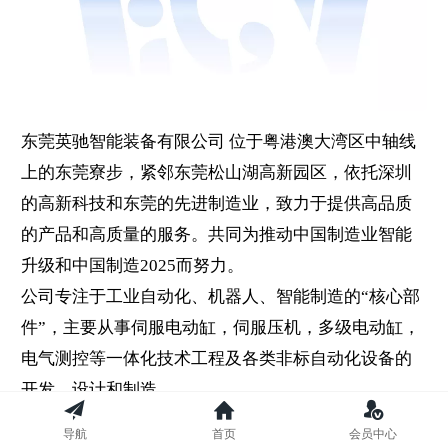
东莞英驰智能装备有限公司 位于粤港澳大湾区中轴线
上的东莞寮步，紧邻东莞松山湖高新园区，依托深圳
的高新科技和东莞的先进制造业，致力于提供高品质
的产品和高质量的服务。共同为推动中国制造业智能
升级和中国制造2025而努力。
公司专注于工业自动化、机器人、智能制造的“核心部
件”，主要从事伺服电动缸，伺服压机，多级电动缸，
电气测控等一体化技术工程及各类非标自动化设备的
开发，设计和制造。
公司占地面积达到2000多平方米，拥有专业的研发团
导航
首页
会员中心